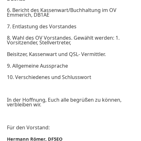
6. Bericht des
Kassenwart/Buchhaltung im OV
Emmerich
,
DB1AE
7. Entlastung des Vorstandes
8. Wahl des OV Vorstandes. Gewählt werden: 1.
Vorsitzender, Stellvertreter,
Beisitzer, Kassenwart und QSL- Vermittler.
9. Allgemeine Aussprache
10. Verschiedenes und Schlusswort
In der Hoffnung, Euch alle begrüßen zu können,
verbleiben wir.
Für den Vorstand:
Hermann Römer, DF5EO