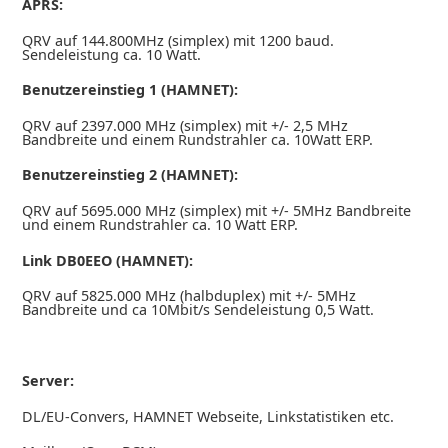
APRS:
QRV auf 144.800MHz (simplex) mit 1200 baud.
Sendeleistung ca. 10 Watt.
Benutzereinstieg 1 (HAMNET):
QRV auf 2397.000 MHz (simplex) mit +/- 2,5 MHz
Bandbreite und einem Rundstrahler ca. 10Watt ERP.
Benutzereinstieg 2 (HAMNET):
QRV auf 5695.000 MHz (simplex) mit +/- 5MHz Bandbreite
und einem Rundstrahler ca. 10 Watt ERP.
Link DB0EEO (HAMNET):
QRV auf 5825.000 MHz (halbduplex) mit +/- 5MHz
Bandbreite und ca 10Mbit/s Sendeleistung 0,5 Watt.
Server:
DL/EU-Convers, HAMNET Webseite, Linkstatistiken etc.