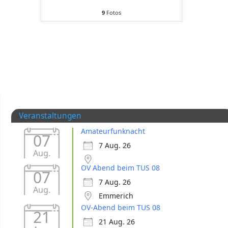
9
Fotos
Veranstaltungen
Amateurfunknacht
07
7 Aug. 26
Aug.
OV Abend beim TUS 08
07
7 Aug. 26
Aug.
Emmerich
OV-Abend beim TUS 08
21
21 Aug. 26