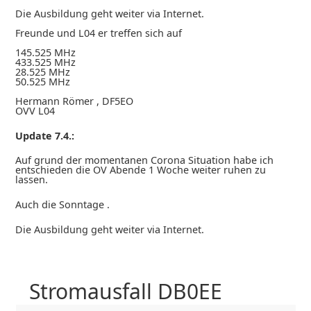
Die Ausbildung geht weiter via Internet.
Freunde und L04 er treffen sich auf
145.525 MHz
433.525 MHz
28.525 MHz
50.525 MHz
Hermann Römer , DF5EO
OVV L04
Update 7.4.:
Auf grund der momentanen Corona Situation habe ich
entschieden die OV Abende 1 Woche weiter ruhen zu
lassen.
Auch die Sonntage .
Die Ausbildung geht weiter via Internet.
Stromausfall DB0EE