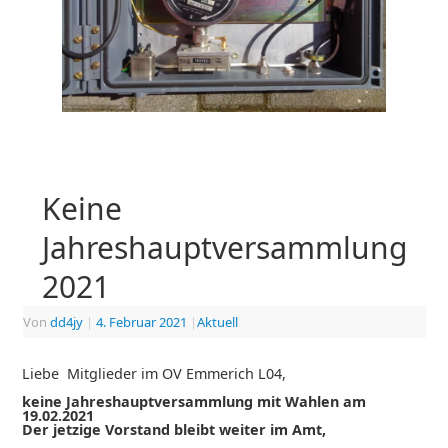
Keine
Jahreshauptversammlung
2021
Von
dd4jy
|
4. Februar 2021
|
Aktuell
Liebe Mitglieder im OV Emmerich L04,
keine Jahreshauptversammlung mit Wahlen am
19.02.2021
Der jetzige Vorstand bleibt weiter im Amt,