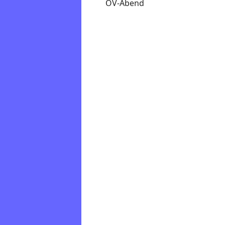
OV-Abend