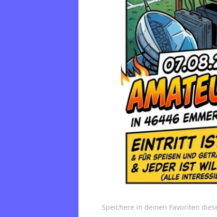
Speichere in deinen Favoriten die