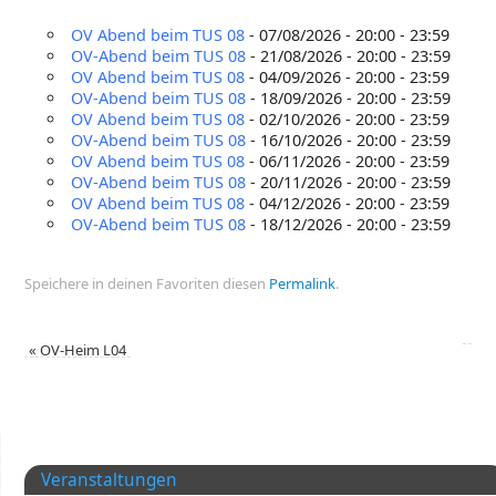
OV Abend beim TUS 08
- 07/08/2026 - 20:00 - 23:59
OV-Abend beim TUS 08
- 21/08/2026 - 20:00 - 23:59
OV Abend beim TUS 08
- 04/09/2026 - 20:00 - 23:59
OV-Abend beim TUS 08
- 18/09/2026 - 20:00 - 23:59
OV Abend beim TUS 08
- 02/10/2026 - 20:00 - 23:59
OV-Abend beim TUS 08
- 16/10/2026 - 20:00 - 23:59
OV Abend beim TUS 08
- 06/11/2026 - 20:00 - 23:59
OV-Abend beim TUS 08
- 20/11/2026 - 20:00 - 23:59
OV Abend beim TUS 08
- 04/12/2026 - 20:00 - 23:59
OV-Abend beim TUS 08
- 18/12/2026 - 20:00 - 23:59
Speichere in deinen Favoriten diesen
Permalink
.
«
OV-Heim L04
Veranstaltungen