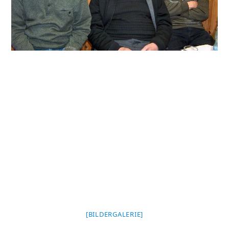
[BILDERGALERIE]