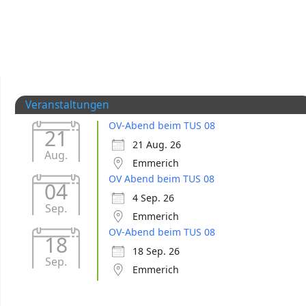
Veranstaltungen
OV-Abend beim TUS 08
21
21 Aug. 26
Aug.
Emmerich
OV Abend beim TUS 08
04
4 Sep. 26
Sep.
Emmerich
OV-Abend beim TUS 08
18
18 Sep. 26
Sep.
Emmerich