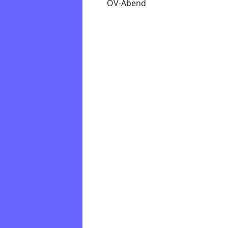
OV-Abend