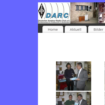
Home
Aktuell
Bilder